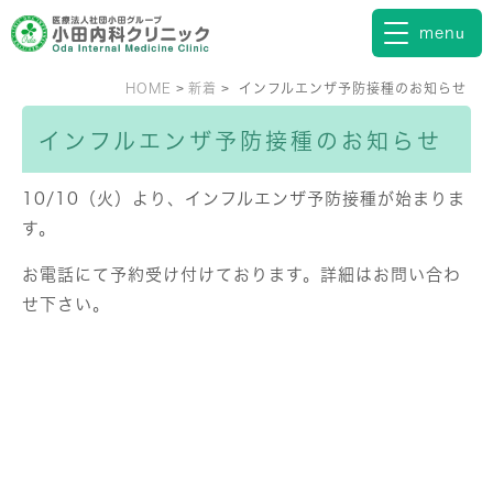
HOME
新着
インフルエンザ予防接種のお知らせ
インフルエンザ予防接種のお知らせ
10/10（火）より、インフルエンザ予防接種が始まりま
す。
お電話にて予約受け付けております。詳細はお問い合わ
せ下さい。