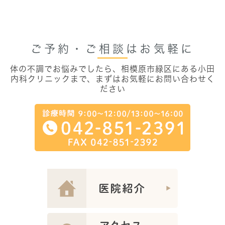
ご予約・ご相談はお気軽に
体の不調でお悩みでしたら、相模原市緑区にある
小田
内科クリニックまで、まずはお気軽にお問い合わせく
ださい