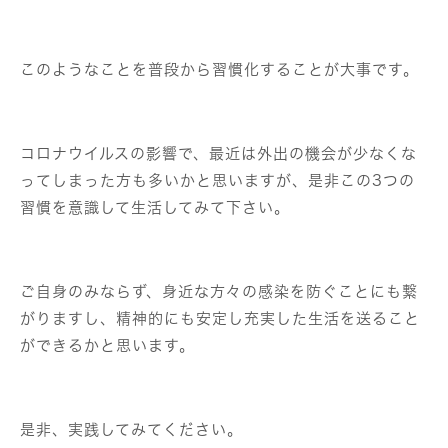
このようなことを普段から習慣化することが大事です。
コロナウイルスの影響で、最近は外出の機会が少なくな
ってしまった方も多いかと思いますが、是非この3つの
習慣を意識して生活してみて下さい。
ご自身のみならず、身近な方々の感染を防ぐことにも繋
がりますし、精神的にも安定し充実した生活を送ること
ができるかと思います。
是非、実践してみてください。