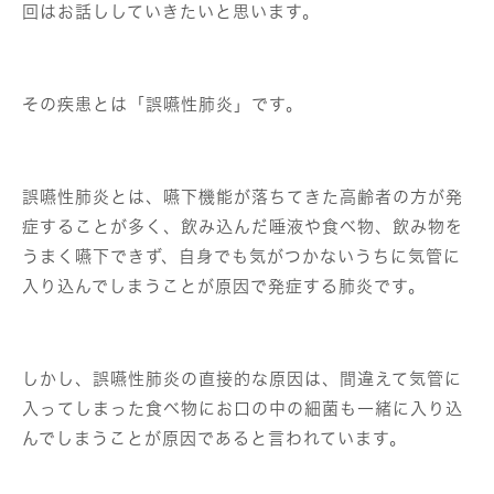
回はお話ししていきたいと思います。
その疾患とは「誤嚥性肺炎」です。
誤嚥性肺炎とは、嚥下機能が落ちてきた高齢者の方が発
症することが多く、飲み込んだ唾液や食べ物、飲み物を
うまく嚥下できず、自身でも気がつかないうちに気管に
入り込んでしまうことが原因で発症する肺炎です。
しかし、誤嚥性肺炎の直接的な原因は、間違えて気管に
入ってしまった食べ物にお口の中の細菌も一緒に入り込
んでしまうことが原因であると言われています。