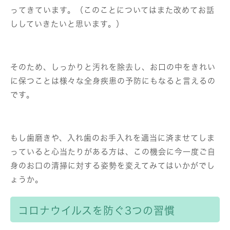
ってきています。（このことについてはまた改めてお話
ししていきたいと思います。）
そのため、しっかりと汚れを除去し、お口の中をきれい
に保つことは様々な全身疾患の予防にもなると言えるの
です。
もし歯磨きや、入れ歯のお手入れを適当に済ませてしま
っていると心当たりがある方は、この機会に今一度ご自
身のお口の清掃に対する姿勢を変えてみてはいかがでし
ょうか。
コロナウイルスを防ぐ3つの習慣