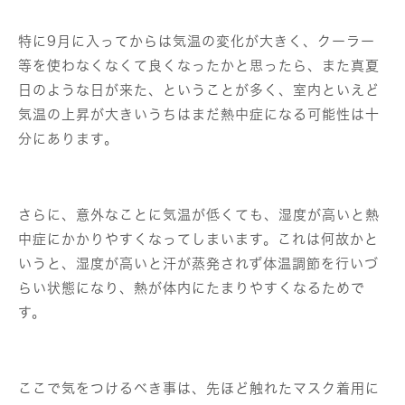
特に9月に入ってからは気温の変化が大きく、クーラー
等を使わなくなくて良くなったかと思ったら、また真夏
日のような日が来た、ということが多く、室内といえど
気温の上昇が大きいうちはまだ熱中症になる可能性は十
分にあります。
さらに、意外なことに気温が低くても、湿度が高いと熱
中症にかかりやすくなってしまいます。これは何故かと
いうと、湿度が高いと汗が蒸発されず体温調節を行いづ
らい状態になり、熱が体内にたまりやすくなるためで
す。
ここで気をつけるべき事は、先ほど触れたマスク着用に