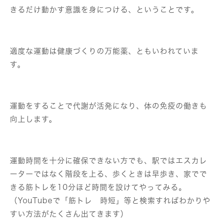
きるだけ動かす意識を身につける、ということです。
適度な運動は健康づくりの万能薬、ともいわれていま
す。
運動をすることで代謝が活発になり、体の免疫の働きも
向上します。
運動時間を十分に確保できない方でも、駅ではエスカレ
ーターではなく階段を上る、歩くときは早歩き、家でで
きる筋トレを10分ほど時間を設けてやってみる。
（YouTubeで「筋トレ 時短」等と検索すればわかりや
すい方法がたくさん出てきます）