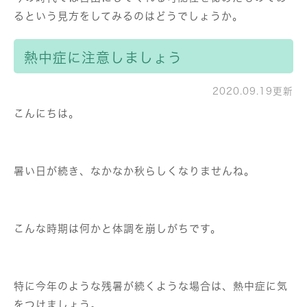
るという見方をしてみるのはどうでしょうか。
熱中症に注意しましょう
2020.09.19更新
こんにちは。
暑い日が続き、なかなか秋らしくなりませんね。
こんな時期は何かと体調を崩しがちです。
特に今年のような残暑が続くような場合は、熱中症に気
をつけましょう。