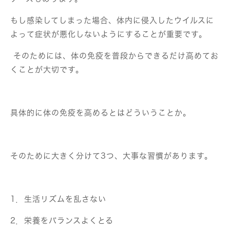
もし感染してしまった場合、体内に侵入したウイルスに
よって症状が悪化しないようにすることが重要です。
そのためには、体の免疫を普段からできるだけ高めてお
くことが大切です。
具体的に体の免疫を高めるとはどういうことか。
そのために大きく分けて3つ、大事な習慣があります。
1．生活リズムを乱さない
2．栄養をバランスよくとる