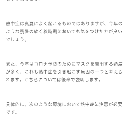
熱中症は真夏によく起こるものではありますが、今年の
ような残暑の続く秋時期においても気をつけた方が良い
でしょう。
また、今年はコロナ予防のためにマスクを着用する頻度
が多く、これも熱中症を引き起こす原因の一つと考えら
れます。こちらについては後半で説明します。
具体的に、次のような環境において熱中症に注意が必要
です。