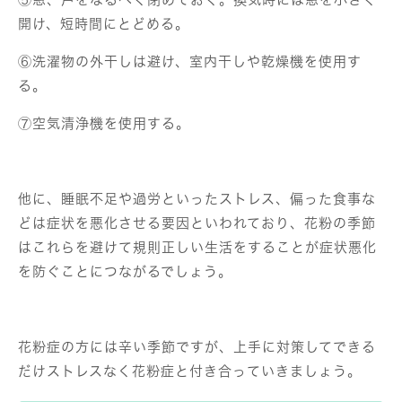
開け、短時間にとどめる。
⑥洗濯物の外干しは避け、室内干しや乾燥機を使用す
る。
⑦空気清浄機を使用する。
他に、睡眠不足や過労といったストレス、偏った食事な
どは症状を悪化させる要因といわれており、花粉の季節
はこれらを避けて規則正しい生活をすることが症状悪化
を防ぐことにつながるでしょう。
花粉症の方には辛い季節ですが、上手に対策してできる
だけストレスなく花粉症と付き合っていきましょう。