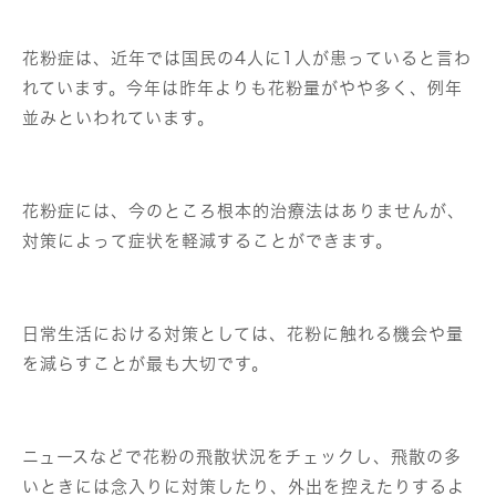
花粉症は、近年では国民の4人に1人が患っていると言わ
れています。今年は昨年よりも花粉量がやや多く、例年
並みといわれています。
花粉症には、今のところ根本的治療法はありませんが、
対策によって症状を軽減することができます。
日常生活における対策としては、花粉に触れる機会や量
を減らすことが最も大切です。
ニュースなどで花粉の飛散状況をチェックし、飛散の多
いときには念入りに対策したり、外出を控えたりするよ