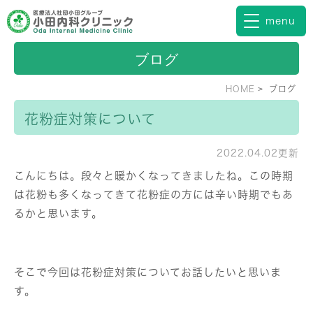
ブログ
HOME
ブログ
花粉症対策について
2022.04.02更新
こんにちは。段々と暖かくなってきましたね。この時期
は花粉も多くなってきて花粉症の方には辛い時期でもあ
るかと思います。
そこで今回は花粉症対策についてお話したいと思いま
す。