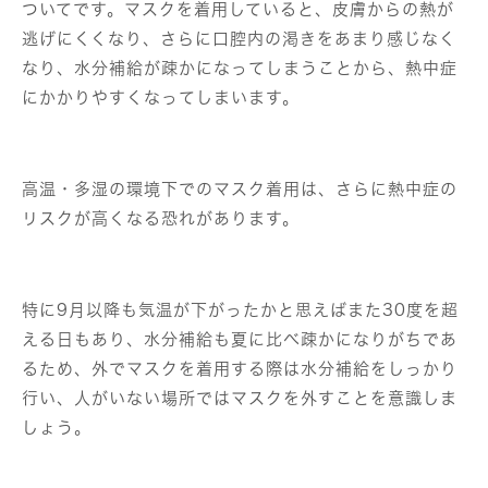
ついてです。マスクを着用していると、皮膚からの熱が
逃げにくくなり、さらに口腔内の渇きをあまり感じなく
なり、水分補給が疎かになってしまうことから、熱中症
にかかりやすくなってしまいます。
高温・多湿の環境下でのマスク着用は、さらに熱中症の
リスクが高くなる恐れがあります。
特に9月以降も気温が下がったかと思えばまた30度を超
える日もあり、水分補給も夏に比べ疎かになりがちであ
るため、外でマスクを着用する際は水分補給をしっかり
行い、人がいない場所ではマスクを外すことを意識しま
しょう。