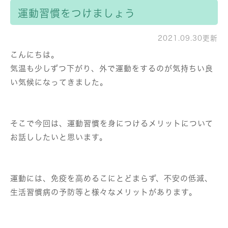
運動習慣をつけましょう
2021.09.30更新
こんにちは。
気温も少しずつ下がり、外で運動をするのが気持ちい良
い気候になってきました。
そこで今回は、運動習慣を身につけるメリットについて
お話ししたいと思います。
運動には、免疫を高めるこにとどまらず、不安の低減、
生活習慣病の予防等と様々なメリットがあります。