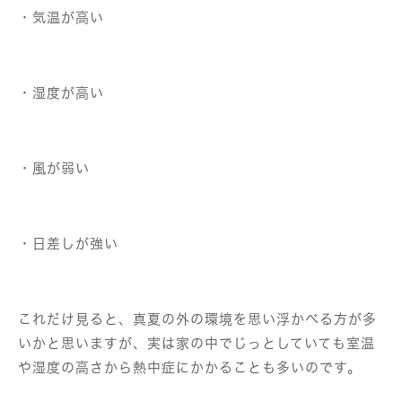
・気温が高い
・湿度が高い
・風が弱い
・日差しが強い
これだけ見ると、真夏の外の環境を思い浮かべる方が多
いかと思いますが、実は家の中でじっとしていても室温
や湿度の高さから熱中症にかかることも多いのです。