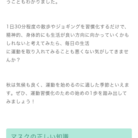
うこともわかりました。
1日30分程度の散歩やジョギングを習慣化するだけで、
精神的、身体的にも生活が良い方向に向かっていくかも
しれないと考えてみたら、毎日の生活
に運動を取り入れてみることも悪くない気がしてきませ
んか？
秋は気候も良く、運動を始めるのに適した季節といえま
す。ぜひ、運動習慣化のための始めの1歩を踏み出して
みましょう！
マスクの正しい知識