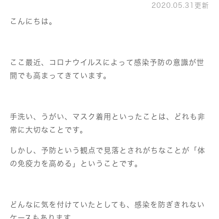
2020.05.31更新
こんにちは。
ここ最近、コロナウイルスによって感染予防の意識が世
間でも高まってきています。
手洗い、うがい、マスク着用といったことは、どれも非
常に大切なことです。
しかし、予防という観点で見落とされがちなことが「体
の免疫力を高める」ということです。
どんなに気を付けていたとしても、感染を防ぎきれない
ケースもあります。