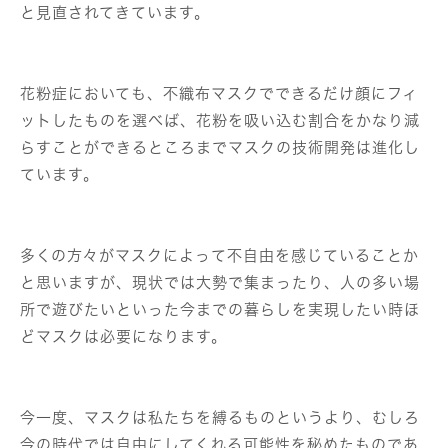
と見直されてきています。
花粉症においても、不織布マスクでできるだけ顔にフィ
ットしたものを選べば、花粉を吸い込む割合をかなり減
らすことができるところまでマスクの技術開発は進化し
ています。
多くの方々がマスクによって不自由を感じていることか
と思いますが、現状では大勢で集まったり、人の多い場
所で遊びたいといった今までの暮らしを実現したい時ほ
どマスクは必要になります。
今一度、マスクは私たちを縛るものというより、むしろ
今の時代では自由にしてくれる可能性を秘めたものであ