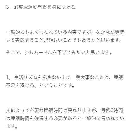
3．適度な運動習慣を身につける
一般的にもよく言われている内容ですが、なかなか継続
して実践することが難しいことでもあるかと思います。
そこで、少しハードルを下げてみたいと思います。
1．生活リズムを乱さない上で一番大事なことは、睡眠
不足を避ける、ということです。
人によって必要な睡眠時間は異なりますが、最低6時間
は睡眠時間を確保する必要があると一般的に言われてい
ます。