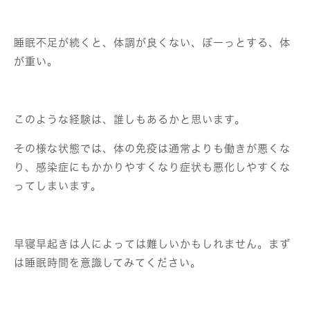
睡眠不足が続くと、体調が良くない、ぼーっとする、体
が重い。
このような経験は、誰しもあるかと思います。
その様な状態では、体の免疫は通常よりも働きが悪くな
り、感染症にもかかりやすくなり症状も悪化しやすくな
ってしまいます。
早寝早起きは人によっては難しいかもしれません。まず
は睡眠時間を意識してみてください。