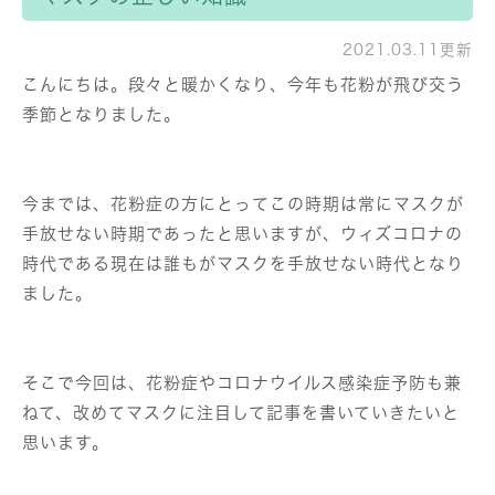
2021.03.11更新
こんにちは。段々と暖かくなり、今年も花粉が飛び交う
季節となりました。
今までは、花粉症の方にとってこの時期は常にマスクが
手放せない時期であったと思いますが、ウィズコロナの
時代である現在は誰もがマスクを手放せない時代となり
ました。
そこで今回は、花粉症やコロナウイルス感染症予防も兼
ねて、改めてマスクに注目して記事を書いていきたいと
思います。