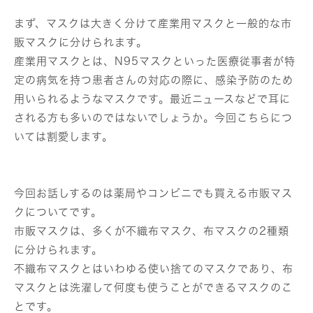
まず、マスクは大きく分けて産業用マスクと一般的な市
販マスクに分けられます。
産業用マスクとは、N95マスクといった医療従事者が特
定の病気を持つ患者さんの対応の際に、感染予防のため
用いられるようなマスクです。最近ニュースなどで耳に
される方も多いのではないでしょうか。今回こちらにつ
いては割愛します。
今回お話しするのは薬局やコンビニでも買える市販マス
クについてです。
市販マスクは、多くが不織布マスク、布マスクの2種類
に分けられます。
不織布マスクとはいわゆる使い捨てのマスクであり、布
マスクとは洗濯して何度も使うことができるマスクのこ
とです。