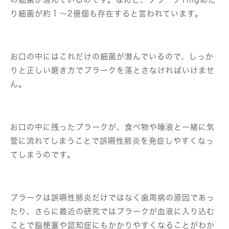
り細菌が約１〜2億個も存在すると言われています。
お口の中にはこれだけの細菌が潜んでいるので、しっか
りと正しい磨き方でプラークを落とさなければいけませ
ん。
お口の中に残ったプラークが、食べ物や唾液と一緒に気
管に流れてしまうことで誤嚥性肺炎を発症しやすくなっ
てしまうのです。
プラークは誤嚥性肺炎だけではなく歯周病の原因であっ
たり、さらに最近の研究ではプラークが血液に入り込む
ことで脳梗塞や認知症にもかかりやすくなることがわか