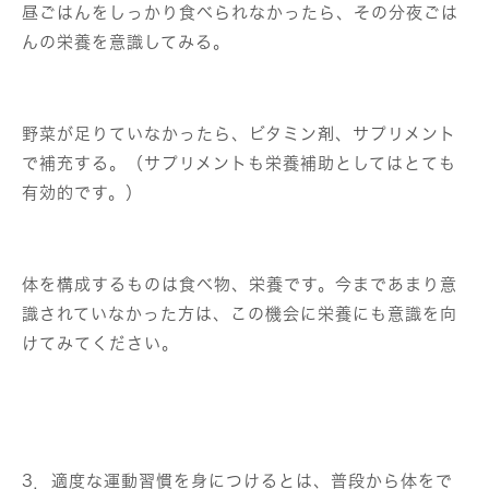
昼ごはんをしっかり食べられなかったら、その分夜ごは
んの栄養を意識してみる。
野菜が足りていなかったら、ビタミン剤、サプリメント
で補充する。（サプリメントも栄養補助としてはとても
有効的です。）
体を構成するものは食べ物、栄養です。今まであまり意
識されていなかった方は、この機会に栄養にも意識を向
けてみてください。
3．適度な運動習慣を身につけるとは、普段から体をで