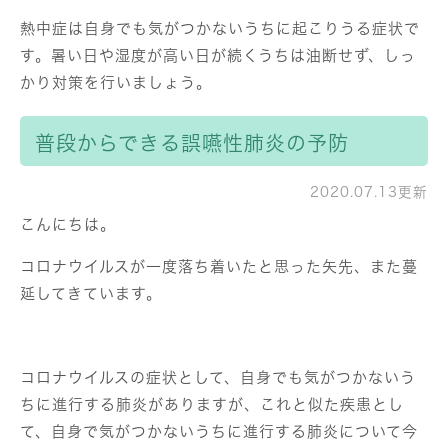
熱中症は自身でも気がつかないうちに起こりうる症状で
す。暑い日や湿度が高い日が続くうちは油断せず、しっ
かり対策を行いましょう。
普段からできる誤嚥性肺炎の予防
2020.07.13更新
こんにちは。
コロナウイルスが一度落ち着いたと思った矢先、また蔓
延してきています。
コロナウイルスの症状として、自身でも気がつかないう
ちに進行する肺炎がありますが、これと似た疾患とし
て、自身で気がつかないうちに進行する肺炎について今